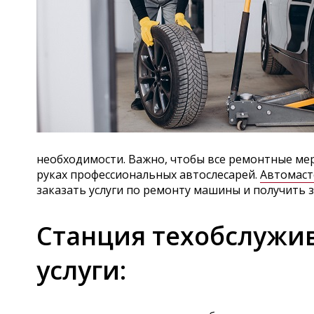
необходимости. Важно, чтобы все ремонтные ме
руках профессиональных автослесарей.
Автомаст
заказать услуги по ремонту машины и получить 
Станция техобслужи
услуги: